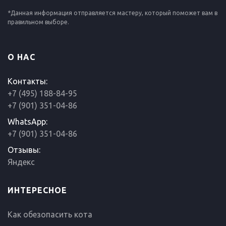
*Данная информация отправляется мастеру, который поможет вам в
правильном выборе.
О НАС
Контакты:
+7 (495) 188-84-95
+7 (901) 351-04-86
WhatsApp:
+7 (901) 351-04-86
Отзывы:
Яндекс
ИНТЕРЕСНОЕ
Как обезопасить кота