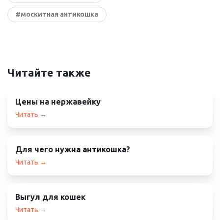
#москитная антикошка
Читайте также
Цены на нержавейку
Читать →
Для чего нужна антикошка?
Читать →
Выгул для кошек
Читать →