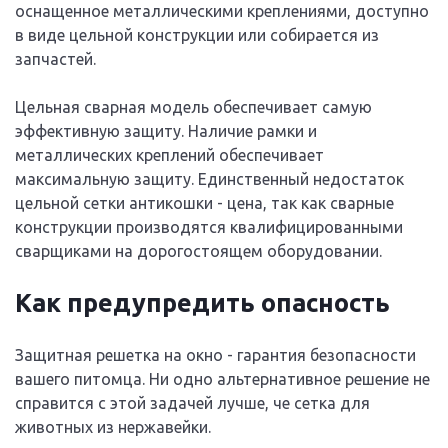
оснащенное металлическими креплениями, доступно
в виде цельной конструкции или собирается из
запчастей.
Цельная сварная модель обеспечивает самую
эффективную защиту. Наличие рамки и
металлических креплений обеспечивает
максимальную защиту. Единственный недостаток
цельной сетки антикошки - цена, так как сварные
конструкции производятся квалифицированными
сварщиками на дорогостоящем оборудовании.
Как предупредить опасность
Защитная решетка на окно - гарантия безопасности
вашего питомца. Ни одно альтернативное решение не
справится с этой задачей лучше, че сетка для
животных из нержавейки.