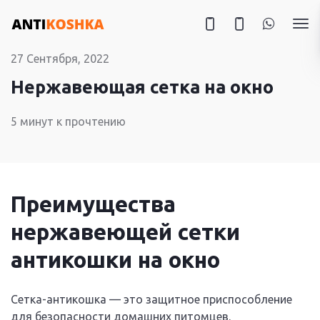
27 Сентября, 2022
Нержавеющая сетка на окно
5 минут к прочтению
Преимущества
нержавеющей сетки
антикошки на окно
Сетка-антикошка — это защитное приспособление
для безопасности домашних питомцев.