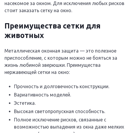
насекомое за окном. Для исключения любых рисков
стоит заказать сетку на окно.
Преимущества сетки для
животных
Металлическая оконная защита — это полезное
приспособление, с которым можно не бояться за
жизнь любимой зверюшки. Преимущества
нержавеющей сетки на окно:
Прочность и долговечность конструкции.
Вариативность моделей.
Эстетика.
Высокая светопропускная способность.
Полное исключение рисков, связанные с
возможностью выпадения из окна даже мелких