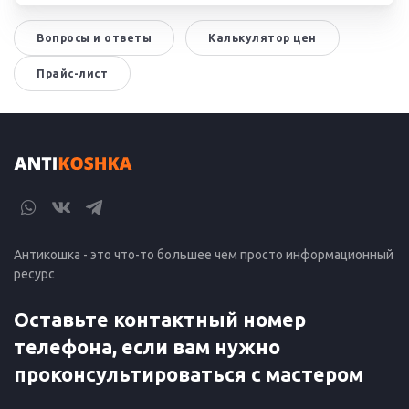
Вопросы и ответы
Калькулятор цен
Прайс-лист
Антикошка - это что-то большее чем просто информационный
ресурс
Оставьте контактный номер
телефона, если вам нужно
проконсультироваться с мастером