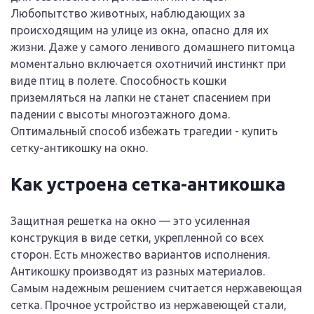
Любопытство животных, наблюдающих за
происходящим на улице из окна, опасно для их
жизни. Даже у самого ленивого домашнего питомца
моментально включается охотничий инстинкт при
виде птиц в полете. Способность кошки
приземляться на лапки не станет спасением при
падении с высоты многоэтажного дома.
Оптимальный способ избежать трагедии - купить
сетку-антикошку на окно.
Как устроена сетка-антикошка
Защитная решетка на окно — это усиленная
конструкция в виде сетки, укрепленной со всех
сторон. Есть множество вариантов исполнения.
Антикошку производят из разных материалов.
Самым надежным решением считается нержавеющая
сетка. Прочное устройство из нержавеющей стали,