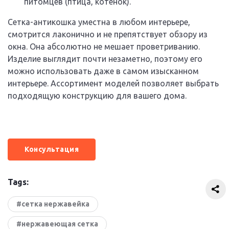
питомцев (птица, котенок).
Сетка-антикошка уместна в любом интерьере,
смотрится лаконично и не препятствует обзору из
окна. Она абсолютно не мешает проветриванию.
Изделие выглядит почти незаметно, поэтому его
можно использовать даже в самом изысканном
интерьере. Ассортимент моделей позволяет выбрать
подходящую конструкцию для вашего дома.
Консультация
Tags:
#сетка нержавейка
#нержавеющая сетка