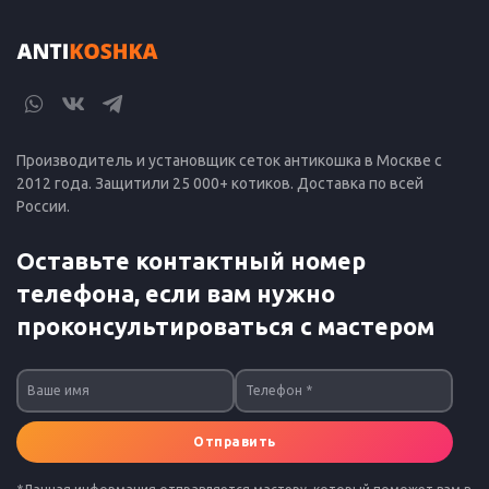
Производитель и установщик сеток антикошка в Москве с
2012 года. Защитили 25 000+ котиков. Доставка по всей
России.
Оставьте контактный номер
телефона, если вам нужно
проконсультироваться с мастером
Отправить