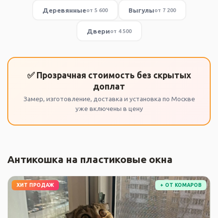
Деревянные
Выгулы
от 5 600
от 7 200
Двери
от 4 500
✅ Прозрачная стоимость без скрытых
доплат
Замер, изготовление, доставка и установка по Москве
уже включены в цену
Антикошка на пластиковые окна
ХИТ ПРОДАЖ
+ ОТ КОМАРОВ