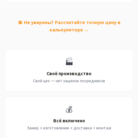
💲 Не уверены? Рассчитайте точную цену в
калькуляторе →
🏭
Своё производство
Свой цех — нет наценок посредников
💰
Всё включено
Замер + изготовление + доставка + монтаж