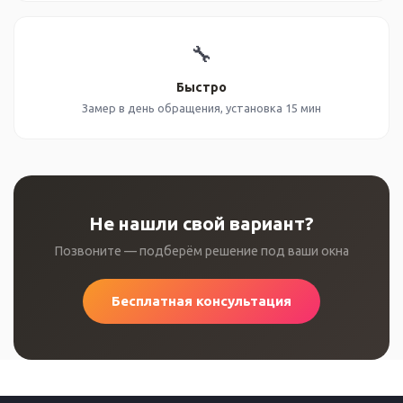
🔧
Быстро
Замер в день обращения, установка 15 мин
Не нашли свой вариант?
Позвоните — подберём решение под ваши окна
Бесплатная консультация