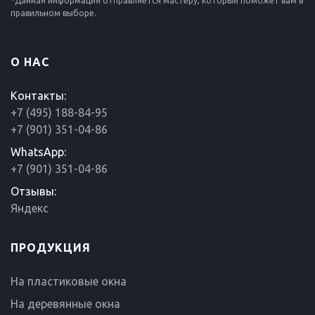
*Данная информация отправляется мастеру, который поможет вам в
правильном выборе.
О НАС
Контакты:
+7 (495) 188-84-95
+7 (901) 351-04-86
WhatsApp:
+7 (901) 351-04-86
Отзывы:
Яндекс
ПРОДУКЦИЯ
На пластиковые окна
На деревянные окна