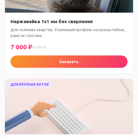
Нержавейка 1x1 мм без сверления
Для съёмных квартир. Усиленный профиль на кронштейнах,
раму не трогаем.
7 000 ₽
8 200 ₽
Заказать
ДЛЯ КРУПНЫХ КОТОВ