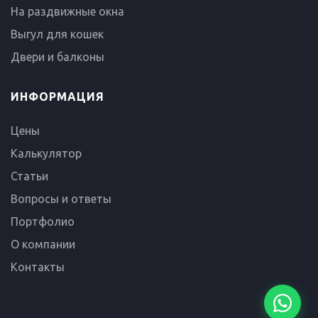
На раздвижные окна
Выгул для кошек
Двери и балконы
ИНФОРМАЦИЯ
Цены
Калькулятор
Статьи
Вопросы и ответы
Портфолио
О компании
Контакты