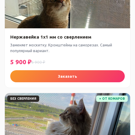
Нержавейка 1x1 мм со сверлением
Заменяет москитку. Кронштейны на саморезах. Самый
популярный вариант.
5 900 ₽
6 900 ₽
Заказать
БЕЗ СВЕРЛЕНИЯ
+ ОТ КОМАРОВ