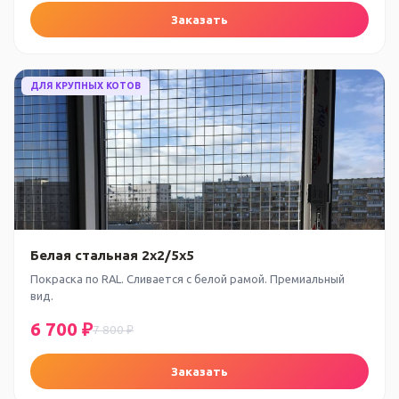
Заказать
ДЛЯ КРУПНЫХ КОТОВ
Белая стальная 2x2/5x5
Покраска по RAL. Сливается с белой рамой. Премиальный
вид.
6 700 ₽
7 800 ₽
Заказать